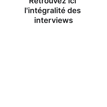
Retrouvez ici 
l'intégralité des 
interviews