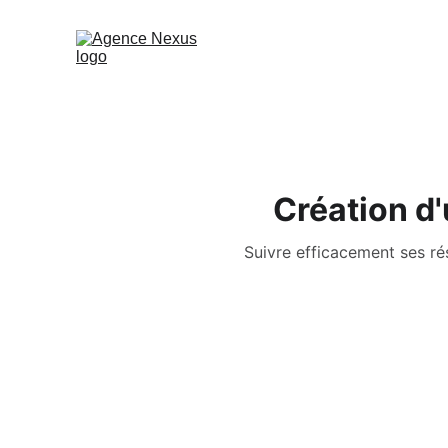
Création d'
Suivre efficacement ses rés